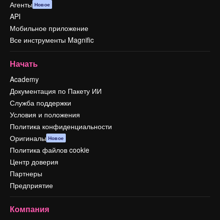
Агенты
Новое
API
Мобильное приложение
Все инструменты Magnific
Начать
Academy
Документация по Пакету ИИ
Служба поддержки
Условия и положения
Политика конфиденциальности
Оригиналы
Новое
Политика файлов cookie
Центр доверия
Партнеры
Предприятие
Компания