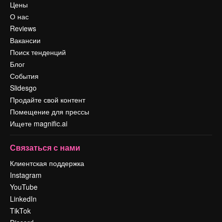
Цены
О нас
Reviews
Вакансии
Поиск тенденций
Блог
События
Slidesgo
Продайте свой контент
Помещение для прессы
Ищете magnific.ai
Связаться с нами
Клиентская поддержка
Instagram
YouTube
LinkedIn
TikTok