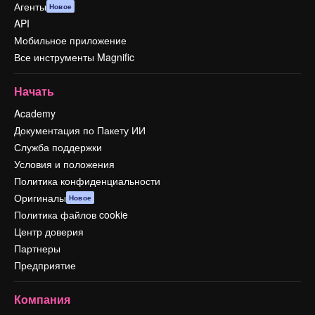
Агенты
Новое
API
Мобильное приложение
Все инструменты Magnific
Начать
Academy
Документация по Пакету ИИ
Служба поддержки
Условия и положения
Политика конфиденциальности
Оригиналы
Новое
Политика файлов cookie
Центр доверия
Партнеры
Предприятие
Компания