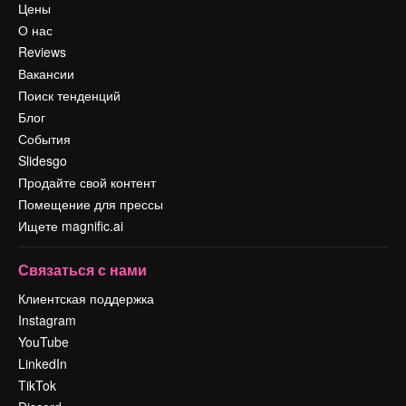
Цены
О нас
Reviews
Вакансии
Поиск тенденций
Блог
События
Slidesgo
Продайте свой контент
Помещение для прессы
Ищете magnific.ai
Связаться с нами
Клиентская поддержка
Instagram
YouTube
LinkedIn
TikTok