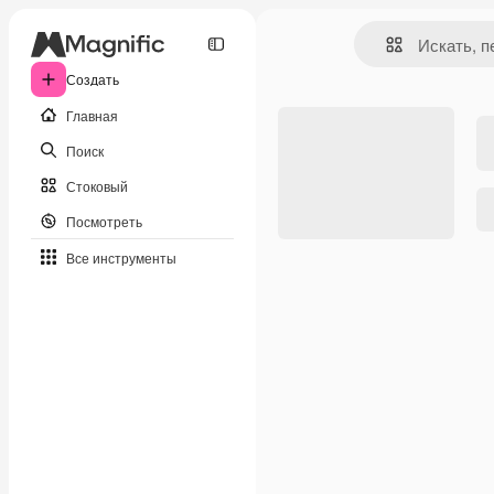
Создать
Главная
Поиск
Стоковый
Посмотреть
Все инструменты