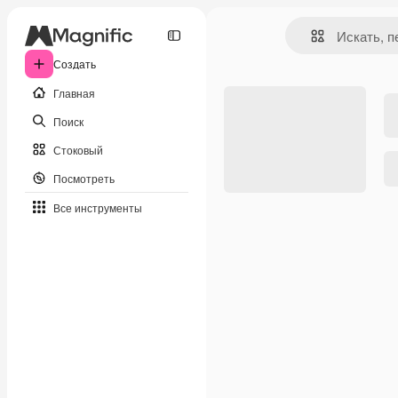
Создать
Главная
Поиск
Стоковый
Посмотреть
Все инструменты