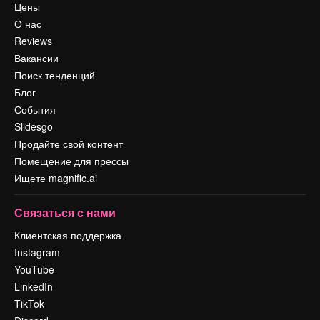
Цены
О нас
Reviews
Вакансии
Поиск тенденций
Блог
События
Slidesgo
Продайте свой контент
Помещение для прессы
Ищете magnific.ai
Связаться с нами
Клиентская поддержка
Instagram
YouTube
LinkedIn
TikTok