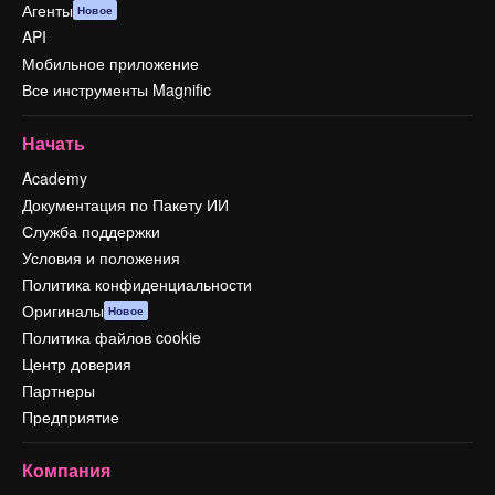
Агенты
Новое
API
Мобильное приложение
Все инструменты Magnific
Начать
Academy
Документация по Пакету ИИ
Служба поддержки
Условия и положения
Политика конфиденциальности
Оригиналы
Новое
Политика файлов cookie
Центр доверия
Партнеры
Предприятие
Компания