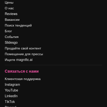
Цены
О нас
Reviews
Вакансии
Поиск тенденций
Блог
События
Slidesgo
Продайте свой контент
Помещение для прессы
Ищете magnific.ai
Связаться с нами
Клиентская поддержка
Instagram
YouTube
LinkedIn
TikTok