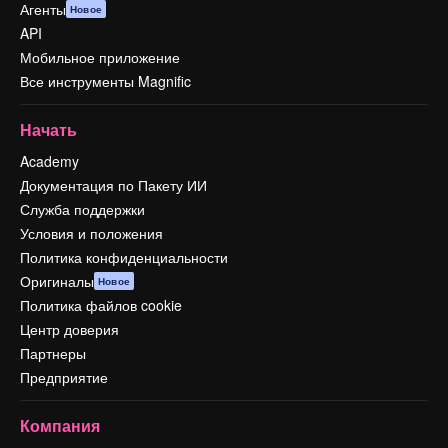
Агенты
Новое
API
Мобильное приложение
Все инструменты Magnific
Начать
Academy
Документация по Пакету ИИ
Служба поддержки
Условия и положения
Политика конфиденциальности
Оригиналы
Новое
Политика файлов cookie
Центр доверия
Партнеры
Предприятие
Компания