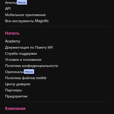
Агенты
Новое
API
Мобильное приложение
Все инструменты Magnific
Начать
Academy
Документация по Пакету ИИ
Служба поддержки
Условия и положения
Политика конфиденциальности
Оригиналы
Новое
Политика файлов cookie
Центр доверия
Партнеры
Предприятие
Компания