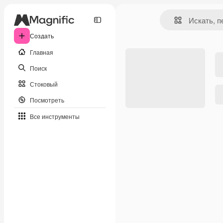
Создать
Главная
Поиск
Стоковый
Посмотреть
Все инструменты