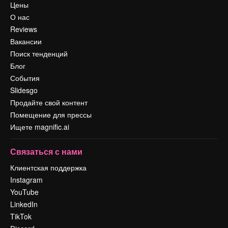
Цены
О нас
Reviews
Вакансии
Поиск тенденций
Блог
События
Slidesgo
Продайте свой контент
Помещение для прессы
Ищете magnific.ai
Связаться с нами
Клиентская поддержка
Instagram
YouTube
LinkedIn
TikTok