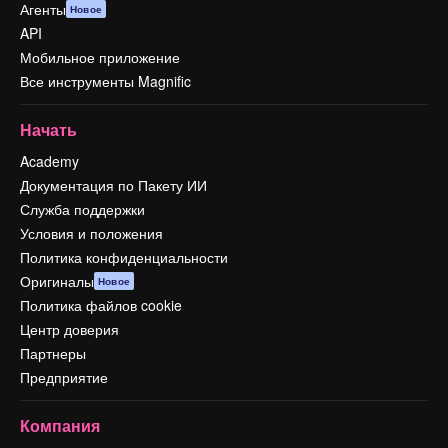
Агенты
Новое
API
Мобильное приложение
Все инструменты Magnific
Начать
Academy
Документация по Пакету ИИ
Служба поддержки
Условия и положения
Политика конфиденциальности
Оригиналы
Новое
Политика файлов cookie
Центр доверия
Партнеры
Предприятие
Компания