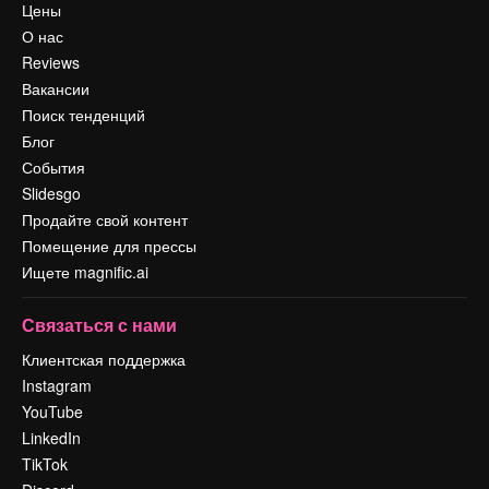
Цены
О нас
Reviews
Вакансии
Поиск тенденций
Блог
События
Slidesgo
Продайте свой контент
Помещение для прессы
Ищете magnific.ai
Связаться с нами
Клиентская поддержка
Instagram
YouTube
LinkedIn
TikTok