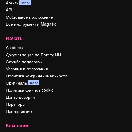
Агенты
Новое
API
Мобильное приложение
Все инструменты Magnific
Начать
Academy
Документация по Пакету ИИ
Служба поддержки
Условия и положения
Политика конфиденциальности
Оригиналы
Новое
Политика файлов cookie
Центр доверия
Партнеры
Предприятие
Компания