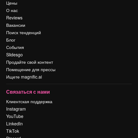
Цены
О нас
Reviews
Вакансии
Поиск тенденций
Блог
События
Slidesgo
Продайте свой контент
Помещение для прессы
Ищете magnific.ai
Связаться с нами
Клиентская поддержка
Instagram
YouTube
LinkedIn
TikTok