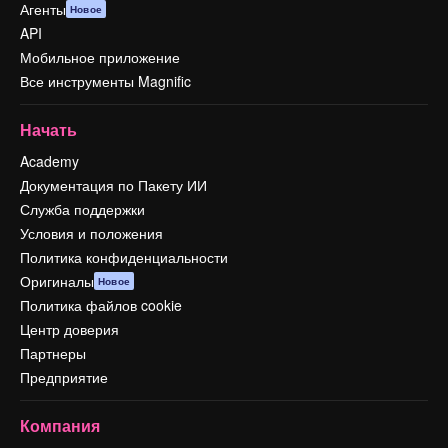
Агенты
Новое
API
Мобильное приложение
Все инструменты Magnific
Начать
Academy
Документация по Пакету ИИ
Служба поддержки
Условия и положения
Политика конфиденциальности
Оригиналы
Новое
Политика файлов cookie
Центр доверия
Партнеры
Предприятие
Компания