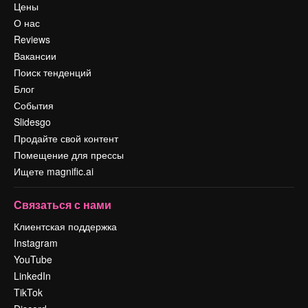
Цены
О нас
Reviews
Вакансии
Поиск тенденций
Блог
События
Slidesgo
Продайте свой контент
Помещение для прессы
Ищете magnific.ai
Связаться с нами
Клиентская поддержка
Instagram
YouTube
LinkedIn
TikTok