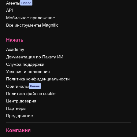
Агенты
Новое
API
Мобильное приложение
Все инструменты Magnific
Начать
Academy
Документация по Пакету ИИ
Служба поддержки
Условия и положения
Политика конфиденциальности
Оригиналы
Новое
Политика файлов cookie
Центр доверия
Партнеры
Предприятие
Компания