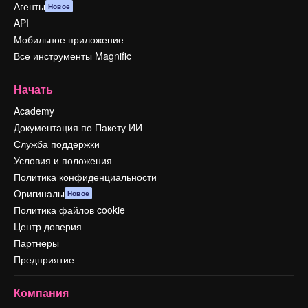
Агенты
Новое
API
Мобильное приложение
Все инструменты Magnific
Начать
Academy
Документация по Пакету ИИ
Служба поддержки
Условия и положения
Политика конфиденциальности
Оригиналы
Новое
Политика файлов cookie
Центр доверия
Партнеры
Предприятие
Компания