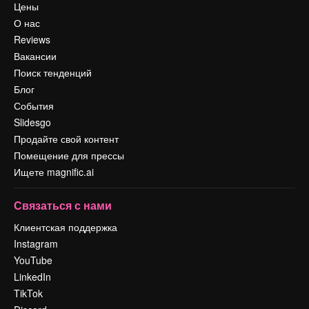
Цены
О нас
Reviews
Вакансии
Поиск тенденций
Блог
События
Slidesgo
Продайте свой контент
Помещение для прессы
Ищете magnific.ai
Связаться с нами
Клиентская поддержка
Instagram
YouTube
LinkedIn
TikTok