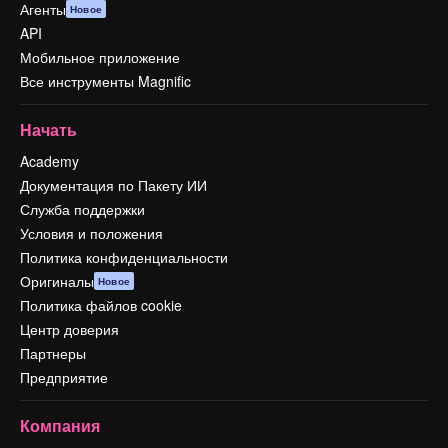
Агенты
Новое
API
Мобильное приложение
Все инструменты Magnific
Начать
Academy
Документация по Пакету ИИ
Служба поддержки
Условия и положения
Политика конфиденциальности
Оригиналы
Новое
Политика файлов cookie
Центр доверия
Партнеры
Предприятие
Компания