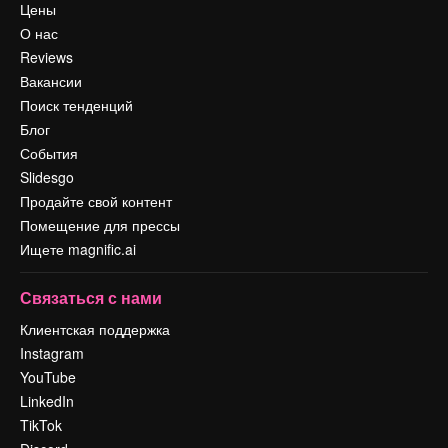
Цены
О нас
Reviews
Вакансии
Поиск тенденций
Блог
События
Slidesgo
Продайте свой контент
Помещение для прессы
Ищете magnific.ai
Связаться с нами
Клиентская поддержка
Instagram
YouTube
LinkedIn
TikTok