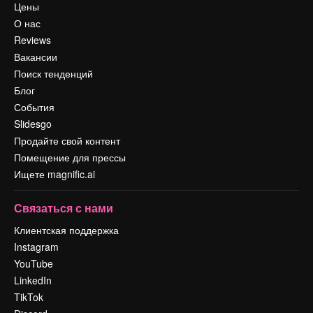
Цены
О нас
Reviews
Вакансии
Поиск тенденций
Блог
События
Slidesgo
Продайте свой контент
Помещение для прессы
Ищете magnific.ai
Связаться с нами
Клиентская поддержка
Instagram
YouTube
LinkedIn
TikTok