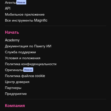
Агенты
Новое
API
Мобильное приложение
Все инструменты Magnific
Начать
Academy
Документация по Пакету ИИ
Служба поддержки
Условия и положения
Политика конфиденциальности
Оригиналы
Новое
Политика файлов cookie
Центр доверия
Партнеры
Предприятие
Компания