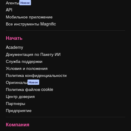
Агенты
Новое
API
Мобильное приложение
Все инструменты Magnific
Начать
Academy
Документация по Пакету ИИ
Служба поддержки
Условия и положения
Политика конфиденциальности
Оригиналы
Новое
Политика файлов cookie
Центр доверия
Партнеры
Предприятие
Компания