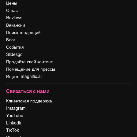
Цены
О нас
Reviews
Вакансии
Поиск тенденций
Блог
События
Slidesgo
Продайте свой контент
Помещение для прессы
Ищете magnific.ai
Связаться с нами
Клиентская поддержка
Instagram
YouTube
LinkedIn
TikTok