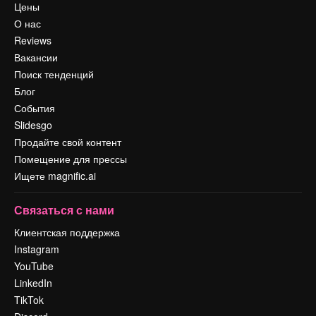
Цены
О нас
Reviews
Вакансии
Поиск тенденций
Блог
События
Slidesgo
Продайте свой контент
Помещение для прессы
Ищете magnific.ai
Связаться с нами
Клиентская поддержка
Instagram
YouTube
LinkedIn
TikTok