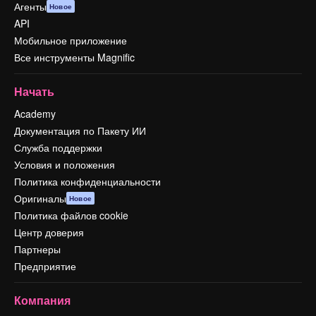
Агенты
Новое
API
Мобильное приложение
Все инструменты Magnific
Начать
Academy
Документация по Пакету ИИ
Служба поддержки
Условия и положения
Политика конфиденциальности
Оригиналы
Новое
Политика файлов cookie
Центр доверия
Партнеры
Предприятие
Компания