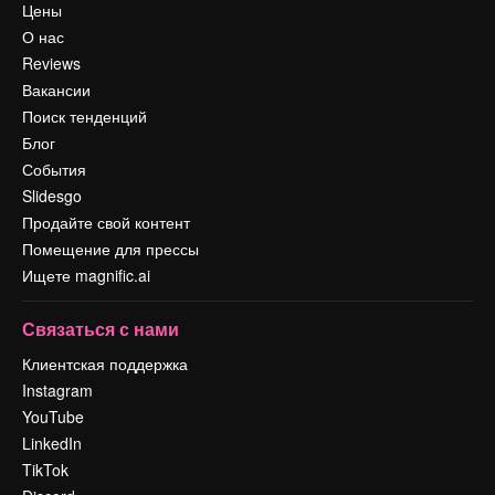
Цены
О нас
Reviews
Вакансии
Поиск тенденций
Блог
События
Slidesgo
Продайте свой контент
Помещение для прессы
Ищете magnific.ai
Связаться с нами
Клиентская поддержка
Instagram
YouTube
LinkedIn
TikTok