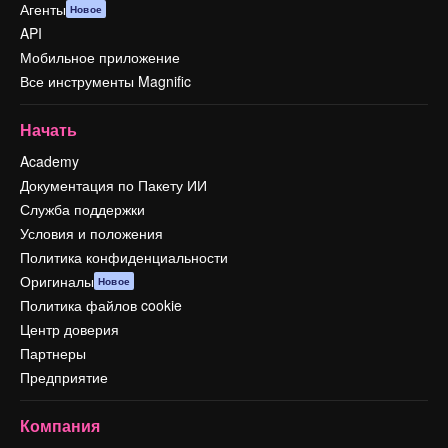
Агенты
Новое
API
Мобильное приложение
Все инструменты Magnific
Начать
Academy
Документация по Пакету ИИ
Служба поддержки
Условия и положения
Политика конфиденциальности
Оригиналы
Новое
Политика файлов cookie
Центр доверия
Партнеры
Предприятие
Компания