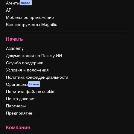
Агенты
Новое
API
Мобильное приложение
Все инструменты Magnific
Начать
Academy
Документация по Пакету ИИ
Служба поддержки
Условия и положения
Политика конфиденциальности
Оригиналы
Новое
Политика файлов cookie
Центр доверия
Партнеры
Предприятие
Компания