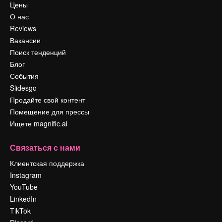
Цены
О нас
Reviews
Вакансии
Поиск тенденций
Блог
События
Slidesgo
Продайте свой контент
Помещение для прессы
Ищете magnific.ai
Связаться с нами
Клиентская поддержка
Instagram
YouTube
LinkedIn
TikTok