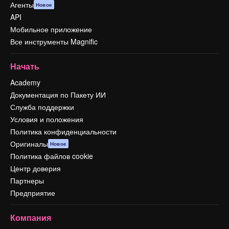
Агенты
Новое
API
Мобильное приложение
Все инструменты Magnific
Начать
Academy
Документация по Пакету ИИ
Служба поддержки
Условия и положения
Политика конфиденциальности
Оригиналы
Новое
Политика файлов cookie
Центр доверия
Партнеры
Предприятие
Компания