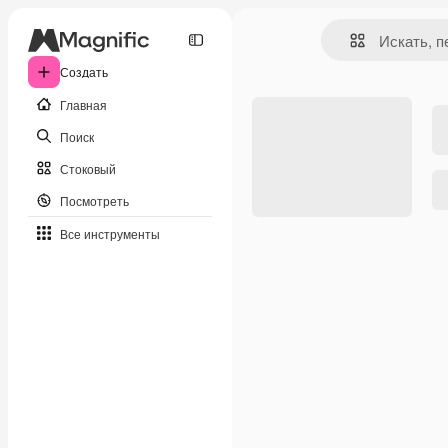
Создать
Главная
Поиск
Стоковый
Посмотреть
Все инструменты