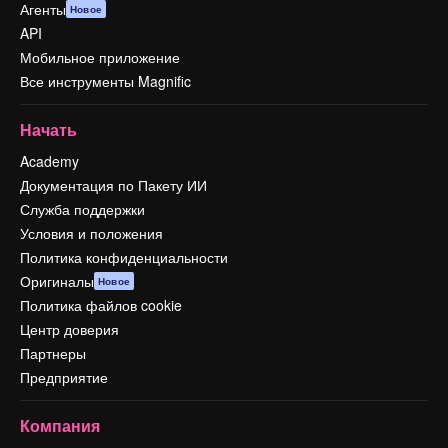
Агенты
Новое
API
Мобильное приложение
Все инструменты Magnific
Начать
Academy
Документация по Пакету ИИ
Служба поддержки
Условия и положения
Политика конфиденциальности
Оригиналы
Новое
Политика файлов cookie
Центр доверия
Партнеры
Предприятие
Компания