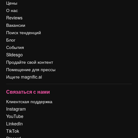
Цены
О нас
Reviews
Вакансии
Поиск тенденций
Блог
События
Slidesgo
Продайте свой контент
Помещение для прессы
Ищете magnific.ai
Связаться с нами
Клиентская поддержка
Instagram
YouTube
LinkedIn
TikTok