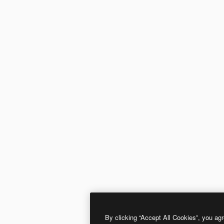
By clicking “Accept All Cookies”, you agr