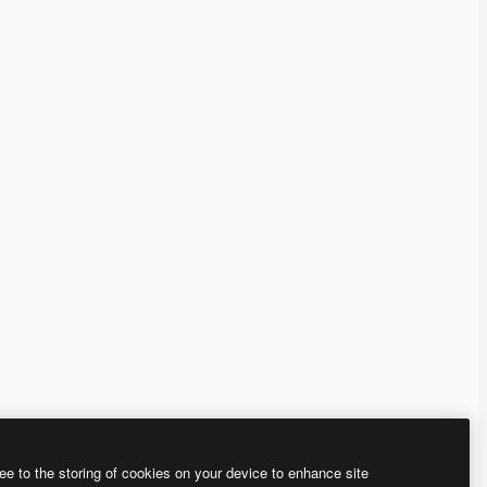
ee to the storing of cookies on your device to enhance site