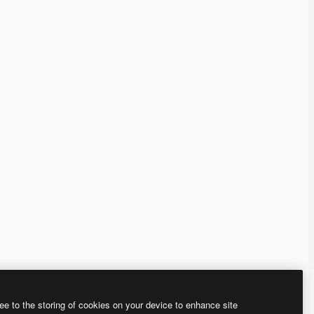
ee to the storing of cookies on your device to enhance site