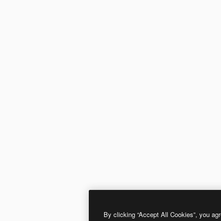
By clicking “Accept All Cookies”, you agr