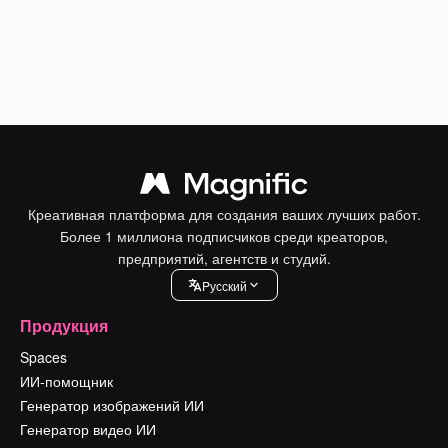
Креативная платформа для создания ваших лучших работ.
Более 1 миллиона подписчиков среди креаторов,
предприятий, агентств и студий.
Pусский
Продукция
Spaces
ИИ-помощник
Генератор изображений ИИ
Генератор видео ИИ