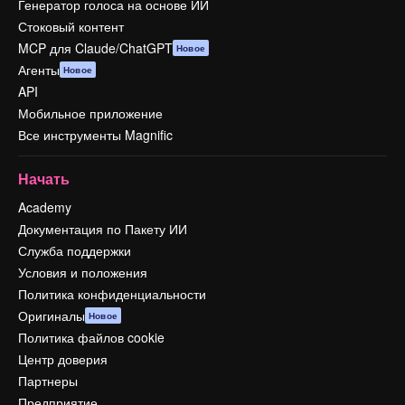
Генератор голоса на основе ИИ
Стоковый контент
MCP для Claude/ChatGPT
Новое
Агенты
Новое
API
Мобильное приложение
Все инструменты Magnific
Начать
Academy
Документация по Пакету ИИ
Служба поддержки
Условия и положения
Политика конфиденциальности
Оригиналы
Новое
Политика файлов cookie
Центр доверия
Партнеры
Предприятие