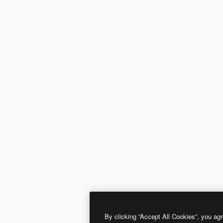
By clicking “Accept All Cookies”, you agr