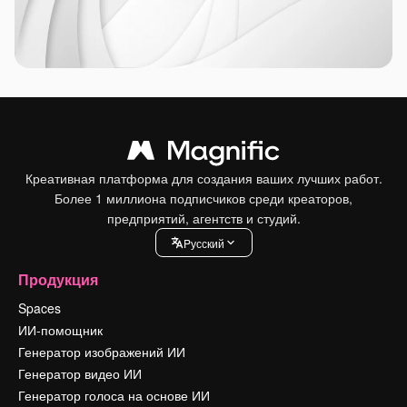
Креативная платформа для создания ваших лучших работ.
Более 1 миллиона подписчиков среди креаторов,
предприятий, агентств и студий.
Pусский
Продукция
Spaces
ИИ-помощник
Генератор изображений ИИ
Генератор видео ИИ
Генератор голоса на основе ИИ