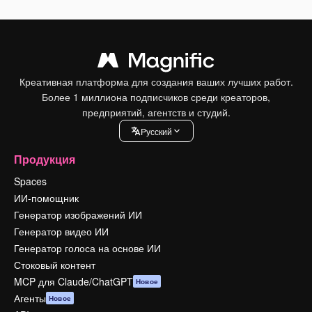
Креативная платформа для создания ваших лучших работ.
Более 1 миллиона подписчиков среди креаторов,
предприятий, агентств и студий.
Pусский
Продукция
Spaces
ИИ-помощник
Генератор изображений ИИ
Генератор видео ИИ
Генератор голоса на основе ИИ
Стоковый контент
MCP для Claude/ChatGPT
Новое
Агенты
Новое