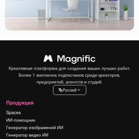
Креативная платформа для создания ваших лучших работ.
Более 1 миллиона подписчиков среди креаторов,
предприятий, агентств и студий.
Pусский
Продукция
Spaces
ИИ-помощник
Генератор изображений ИИ
Генератор видео ИИ