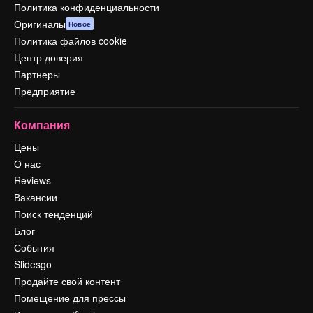
Политика конфиденциальности
Оригиналы
Новое
Политика файлов cookie
Центр доверия
Партнеры
Предприятие
Компания
Цены
О нас
Reviews
Вакансии
Поиск тенденций
Блог
События
Slidesgo
Продайте свой контент
Помещение для прессы