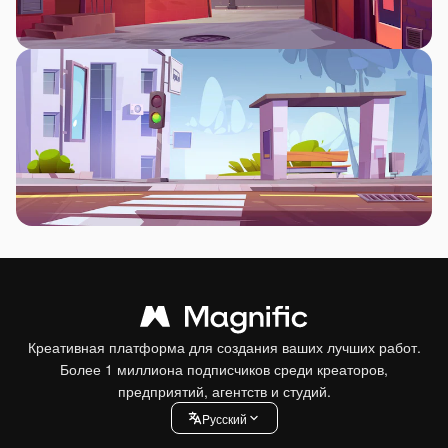
Креативная платформа для создания ваших лучших работ.
Более 1 миллиона подписчиков среди креаторов,
предприятий, агентств и студий.
Pусский