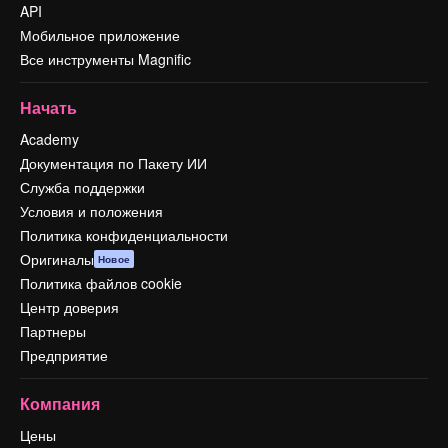
API
Мобильное приложение
Все инструменты Magnific
Начать
Academy
Документация по Пакету ИИ
Служба поддержки
Условия и положения
Политика конфиденциальности
Оригиналы
Новое
Политика файлов cookie
Центр доверия
Партнеры
Предприятие
Компания
Цены