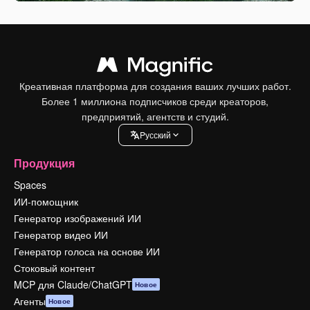
Креативная платформа для создания ваших лучших работ.
Более 1 миллиона подписчиков среди креаторов,
предприятий, агентств и студий.
Pусский
Продукция
Spaces
ИИ-помощник
Генератор изображений ИИ
Генератор видео ИИ
Генератор голоса на основе ИИ
Стоковый контент
MCP для Claude/ChatGPT
Новое
Агенты
Новое