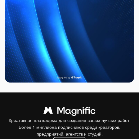
Креативная платформа для создания ваших лучших работ.
Более 1 миллиона подписчиков среди креаторов,
предприятий, агентств и студий.