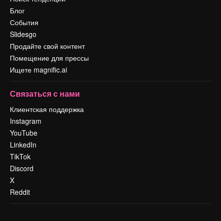
Блог
События
Slidesgo
Продайте свой контент
Помещение для прессы
Ищете magnific.ai
Связаться с нами
Клиентская поддержка
Instagram
YouTube
LinkedIn
TikTok
Discord
X
Reddit