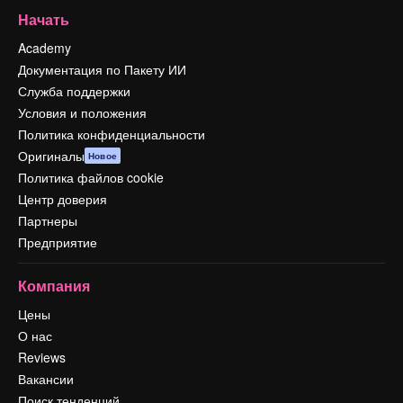
Начать
Academy
Документация по Пакету ИИ
Служба поддержки
Условия и положения
Политика конфиденциальности
Оригиналы
Новое
Политика файлов cookie
Центр доверия
Партнеры
Предприятие
Компания
Цены
О нас
Reviews
Вакансии
Поиск тенденций