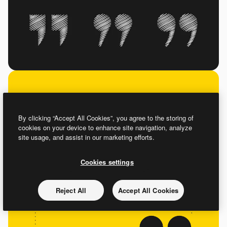
By clicking “Accept All Cookies”, you agree to the storing of
cookies on your device to enhance site navigation, analyze
site usage, and assist in our marketing efforts.
Cookies settings
Reject All
Accept All Cookies