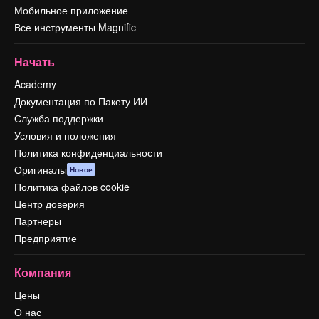
Мобильное приложение
Все инструменты Magnific
Начать
Academy
Документация по Пакету ИИ
Служба поддержки
Условия и положения
Политика конфиденциальности
Оригиналы
Новое
Политика файлов cookie
Центр доверия
Партнеры
Предприятие
Компания
Цены
О нас