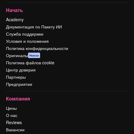
Начать
Academy
Документация по Пакету ИИ
Служба поддержки
Условия и положения
Политика конфиденциальности
Оригиналы
Новое
Политика файлов cookie
Центр доверия
Партнеры
Предприятие
Компания
Цены
О нас
Reviews
Вакансии