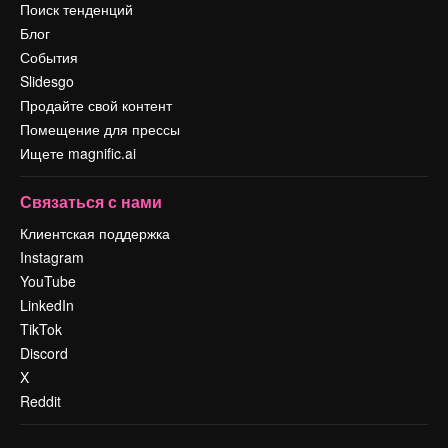
Поиск тенденций
Блог
События
Slidesgo
Продайте свой контент
Помещение для прессы
Ищете magnific.ai
Связаться с нами
Клиентская поддержка
Instagram
YouTube
LinkedIn
TikTok
Discord
X
Reddit