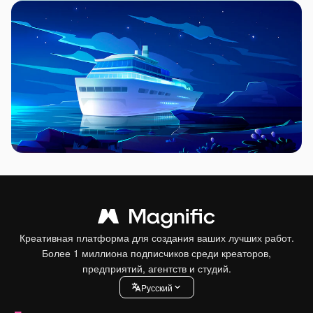
Креативная платформа для создания ваших лучших работ.
Более 1 миллиона подписчиков среди креаторов,
предприятий, агентств и студий.
Pусский