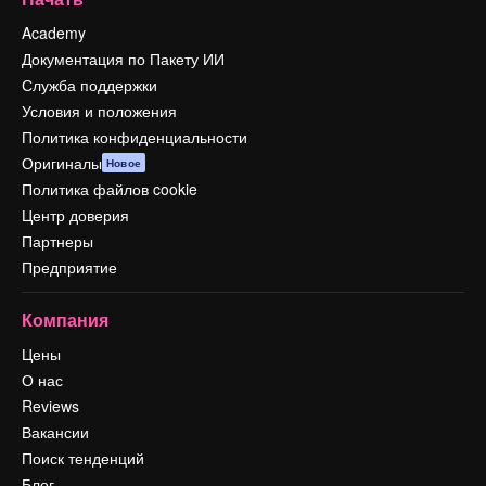
Academy
Документация по Пакету ИИ
Служба поддержки
Условия и положения
Политика конфиденциальности
Оригиналы
Новое
Политика файлов cookie
Центр доверия
Партнеры
Предприятие
Компания
Цены
О нас
Reviews
Вакансии
Поиск тенденций
Блог