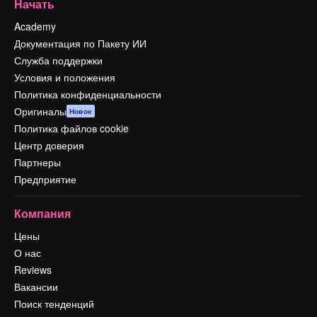
Начать
Academy
Документация по Пакету ИИ
Служба поддержки
Условия и положения
Политика конфиденциальности
Оригиналы
Новое
Политика файлов cookie
Центр доверия
Партнеры
Предприятие
Компания
Цены
О нас
Reviews
Вакансии
Поиск тенденций