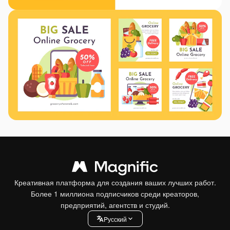
Креативная платформа для создания ваших лучших работ.
Более 1 миллиона подписчиков среди креаторов,
предприятий, агентств и студий.
Pусский