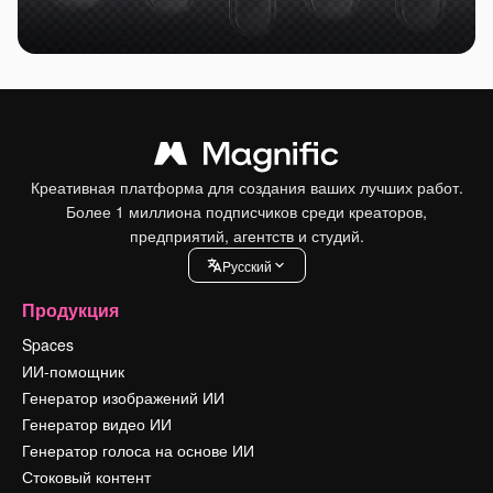
Креативная платформа для создания ваших лучших работ.
Более 1 миллиона подписчиков среди креаторов,
предприятий, агентств и студий.
Pусский
Продукция
Spaces
ИИ-помощник
Генератор изображений ИИ
Генератор видео ИИ
Генератор голоса на основе ИИ
Стоковый контент