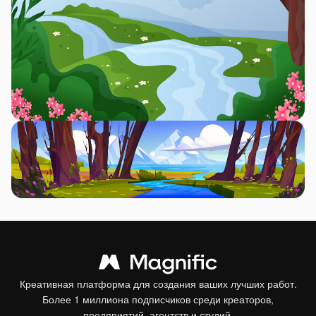
Креативная платформа для создания ваших лучших работ.
Более 1 миллиона подписчиков среди креаторов,
предприятий, агентств и студий.