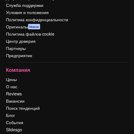
Служба поддержки
Условия и положения
Политика конфиденциальности
Оригиналы
Новое
Политика файлов cookie
Центр доверия
Партнеры
Предприятие
Компания
Цены
О нас
Reviews
Вакансии
Поиск тенденций
Блог
События
Slidesgo