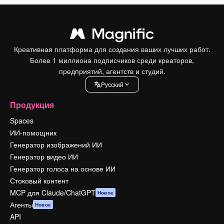
Креативная платформа для создания ваших лучших работ.
Более 1 миллиона подписчиков среди креаторов,
предприятий, агентств и студий.
Pусский
Продукция
Spaces
ИИ-помощник
Генератор изображений ИИ
Генератор видео ИИ
Генератор голоса на основе ИИ
Стоковый контент
MCP для Claude/ChatGPT
Новое
Агенты
Новое
API