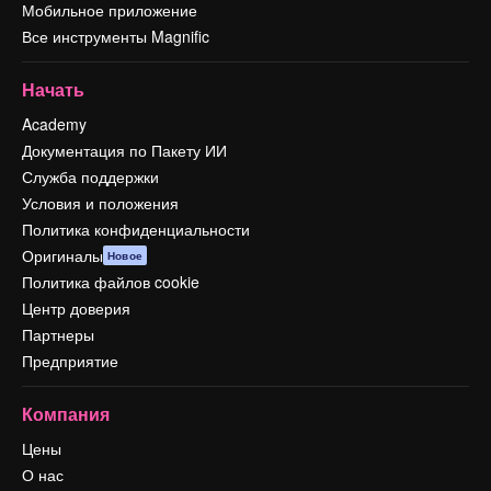
Мобильное приложение
Все инструменты Magnific
Начать
Academy
Документация по Пакету ИИ
Служба поддержки
Условия и положения
Политика конфиденциальности
Оригиналы
Новое
Политика файлов cookie
Центр доверия
Партнеры
Предприятие
Компания
Цены
О нас