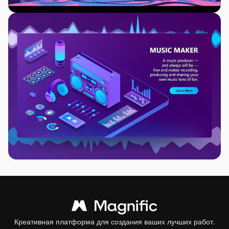
Креативная платформа для создания ваших лучших работ.