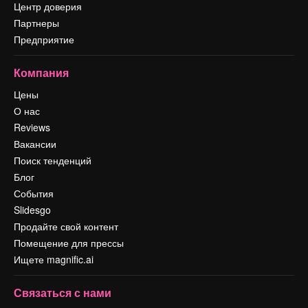
Центр доверия
Партнеры
Предприятие
Компания
Цены
О нас
Reviews
Вакансии
Поиск тенденций
Блог
События
Slidesgo
Продайте свой контент
Помещение для прессы
Ищете magnific.ai
Связаться с нами