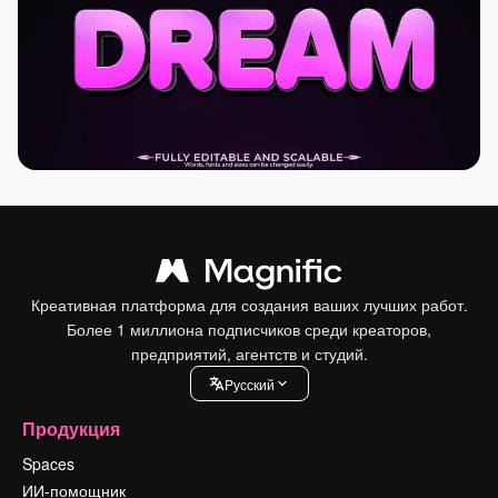
Креативная платформа для создания ваших лучших работ.
Более 1 миллиона подписчиков среди креаторов,
предприятий, агентств и студий.
Pусский
Продукция
Spaces
ИИ-помощник