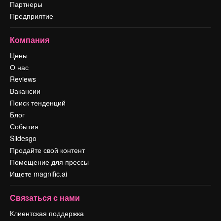
Партнеры
Предприятие
Компания
Цены
О нас
Reviews
Вакансии
Поиск тенденций
Блог
События
Slidesgo
Продайте свой контент
Помещение для прессы
Ищете magnific.ai
Связаться с нами
Клиентская поддержка