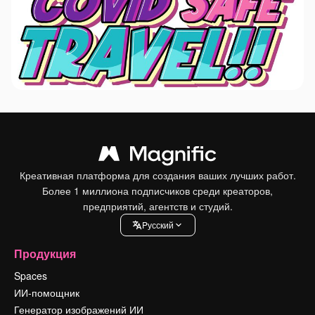
Креативная платформа для создания ваших лучших работ.
Более 1 миллиона подписчиков среди креаторов,
предприятий, агентств и студий.
Pусский
Продукция
Spaces
ИИ-помощник
Генератор изображений ИИ