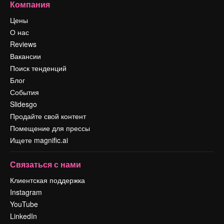
Компания
Цены
О нас
Reviews
Вакансии
Поиск тенденций
Блог
События
Slidesgo
Продайте свой контент
Помещение для прессы
Ищете magnific.ai
Связаться с нами
Клиентская поддержка
Instagram
YouTube
LinkedIn