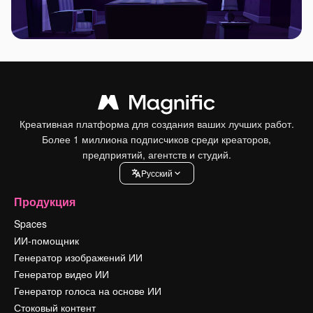
Креативная платформа для создания ваших лучших работ.
Более 1 миллиона подписчиков среди креаторов,
предприятий, агентств и студий.
Pусский
Продукция
Spaces
ИИ-помощник
Генератор изображений ИИ
Генератор видео ИИ
Генератор голоса на основе ИИ
Стоковый контент