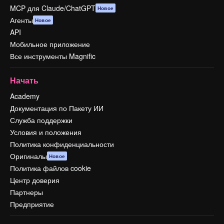
MCP для Claude/ChatGPT
Новое
Агенты
Новое
API
Мобильное приложение
Все инструменты Magnific
Начать
Academy
Документация по Пакету ИИ
Служба поддержки
Условия и положения
Политика конфиденциальности
Оригиналы
Новое
Политика файлов cookie
Центр доверия
Партнеры
Предприятие