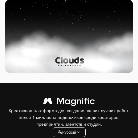
Креативная платформа для создания ваших лучших работ.
Более 1 миллиона подписчиков среди креаторов,
предприятий, агентств и студий.
Pусский