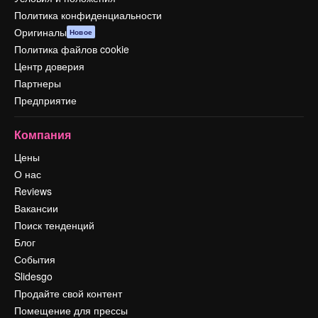
Политика конфиденциальности
Оригиналы
Новое
Политика файлов cookie
Центр доверия
Партнеры
Предприятие
Компания
Цены
О нас
Reviews
Вакансии
Поиск тенденций
Блог
События
Slidesgo
Продайте свой контент
Помещение для прессы