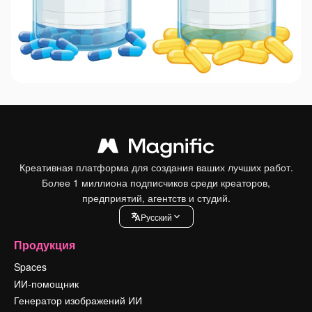
Креативная платформа для создания ваших лучших работ.
Более 1 миллиона подписчиков среди креаторов,
предприятий, агентств и студий.
Pусский
Продукция
Spaces
ИИ-помощник
Генератор изображений ИИ