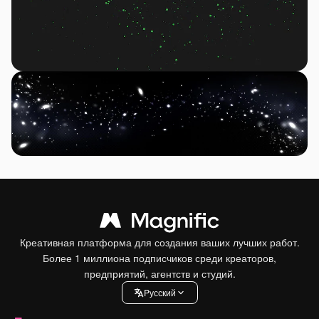
Креативная платформа для создания ваших лучших работ.
Более 1 миллиона подписчиков среди креаторов,
предприятий, агентств и студий.
Pусский